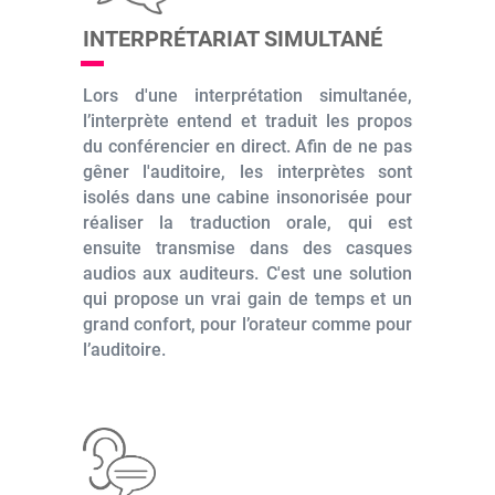
INTERPRÉTARIAT SIMULTANÉ
Lors d'une interprétation simultanée,
l’interprète entend et traduit les propos
du conférencier en direct. Afin de ne pas
gêner l'auditoire, les interprètes sont
isolés dans une cabine insonorisée pour
réaliser la traduction orale, qui est
ensuite transmise dans des casques
audios aux auditeurs. C'est une solution
qui propose un vrai gain de temps et un
grand confort, pour l’orateur comme pour
l’auditoire.