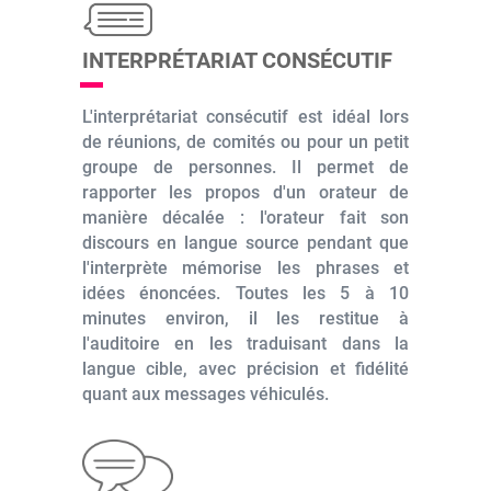
INTERPRÉTARIAT CONSÉCUTIF
L'interprétariat consécutif est idéal lors
de réunions, de comités ou pour un petit
groupe de personnes. Il permet de
rapporter les propos d'un orateur de
manière décalée : l'orateur fait son
discours en langue source pendant que
l'interprète mémorise les phrases et
idées énoncées. Toutes les 5 à 10
minutes environ, il les restitue à
l'auditoire en les traduisant dans la
langue cible, avec précision et fidélité
quant aux messages véhiculés.