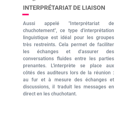
INTERPRÉTARIAT DE LIAISON
Aussi appelé "Interprétariat de
chuchotement", ce type d'interprétation
linguistique est idéal pour les groupes
très restreints. Cela permet de faciliter
les échanges et d'assurer des
conversations fluides entre les parties
prenantes. L’interprète se place aux
côtés des auditeurs lors de la réunion :
au fur et à mesure des échanges et
discussions, il traduit les messages en
direct en les chuchotant.