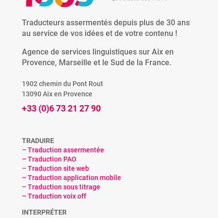
Traducteurs assermentés depuis plus de 30 ans
au service de vos idées et de votre contenu !
Agence de services linguistiques sur Aix en
Provence, Marseille et le Sud de la France.
1902 chemin du Pont Rout
13090 Aix en Provence
+33 (0)6 73 21 27 90
TRADUIRE
– Traduction assermentée
– Traduction PAO
– Traduction site web
– Traduction application mobile
– Traduction sous titrage
– Traduction voix off
INTERPRÉTER