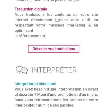
Traduction digitale
Nous traduisons les contenus de votre site
internet directement dans votre outil, en
respectant votre message marketing & en
optimisant
le référencement.
Décoder vos traductions
INTERPRÉTER
Interprétariat simultané
Vous avez besoin d’une interprétation en direct
et discrète ? Muni d’une oreillette et d’un micro,
nous vous retransmettons les propos de votre
interlocuteur au fil de ses paroles.