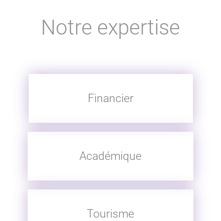
Notre expertise
Financier
Académique
Tourisme