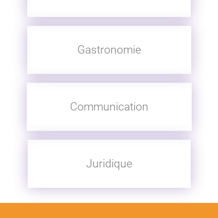
Gastronomie
Communication
Juridique