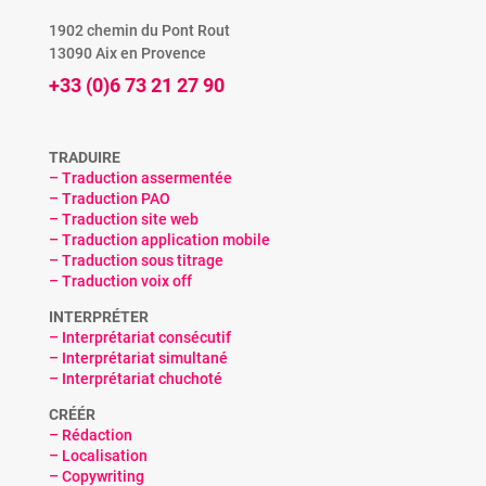
1902 chemin du Pont Rout
13090 Aix en Provence
+33 (0)6 73 21 27 90
TRADUIRE
– Traduction assermentée
– Traduction PAO
– Traduction site web
– Traduction application mobile
– Traduction sous titrage
– Traduction voix off
INTERPRÉTER
– Interprétariat consécutif
– Interprétariat simultané
– Interprétariat chuchoté
CRÉÉR
– Rédaction
– Localisation
– Copywriting