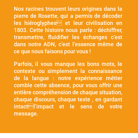
Nos racines trouvent leurs origines dans la
pierre de Rosette, qui a permis de décoder
les hiéroglyphes et leur civilisation en
1803. Cette histoire nous parle : déchiffrer,
transmettre, fluidifier les échanges c’est
dans notre ADN, c’est l’essence même de
ce que nous faisons pour vous !
Parfois, il vous manque les bons mots, le
contexte ou simplement la connaissance
de la langue : notre expérience métier
comble cette absence, pour vous offrir une
entière compréhension de chaque situation,
chaque discours, chaque texte , en gardant
intactl’impact et le sens de votre
message.