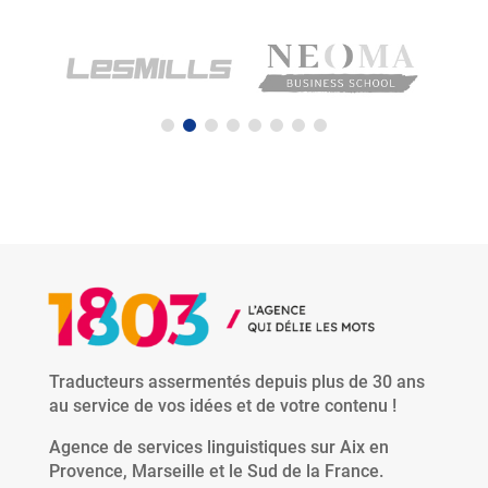
Traducteurs assermentés depuis plus de 30 ans
au service de vos idées et de votre contenu !
Agence de services linguistiques sur Aix en
Provence, Marseille et le Sud de la France.