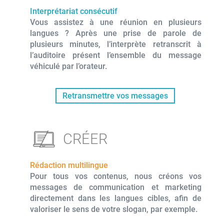
Interprétariat consécutif
Vous assistez à une réunion en plusieurs
langues ? Après une prise de parole de
plusieurs minutes, l’interprète retranscrit à
l’auditoire présent l’ensemble du message
véhiculé par l’orateur.
Retransmettre vos messages
CRÉER
Rédaction multilingue
Pour tous vos contenus, nous créons vos
messages de communication et marketing
directement dans les langues cibles, afin de
valoriser le sens de votre slogan, par exemple.