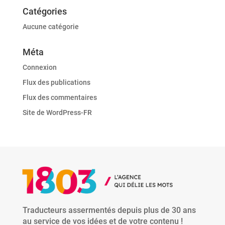
Catégories
Aucune catégorie
Méta
Connexion
Flux des publications
Flux des commentaires
Site de WordPress-FR
Traducteurs assermentés depuis plus de 30 ans
au service de vos idées et de votre contenu !