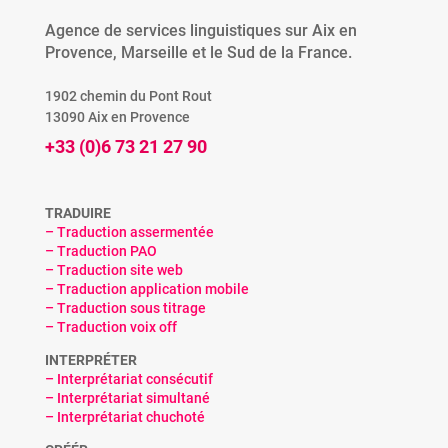
Agence de services linguistiques sur Aix en
Provence, Marseille et le Sud de la France.
1902 chemin du Pont Rout
13090 Aix en Provence
+33 (0)6 73 21 27 90
TRADUIRE
– Traduction assermentée
– Traduction PAO
– Traduction site web
– Traduction application mobile
– Traduction sous titrage
– Traduction voix off
INTERPRÉTER
– Interprétariat consécutif
– Interprétariat simultané
– Interprétariat chuchoté